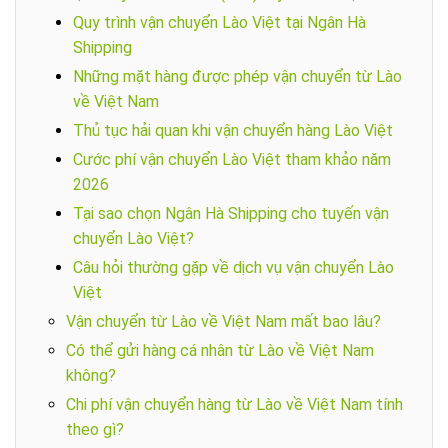
Quy trình vận chuyển Lào Việt tại Ngân Hà
Shipping
Những mặt hàng được phép vận chuyển từ Lào
về Việt Nam
Thủ tục hải quan khi vận chuyển hàng Lào Việt
Cước phí vận chuyển Lào Việt tham khảo năm
2026
Tại sao chọn Ngân Hà Shipping cho tuyến vận
chuyển Lào Việt?
Câu hỏi thường gặp về dịch vụ vận chuyển Lào
Việt
Vận chuyển từ Lào về Việt Nam mất bao lâu?
Có thể gửi hàng cá nhân từ Lào về Việt Nam
không?
Chi phí vận chuyển hàng từ Lào về Việt Nam tính
theo gì?