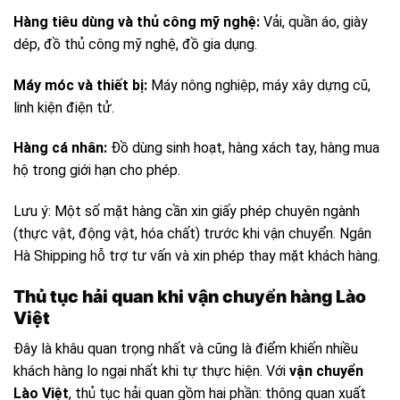
Hàng tiêu dùng và thủ công mỹ nghệ:
Vải, quần áo, giày
dép, đồ thủ công mỹ nghệ, đồ gia dụng.
Máy móc và thiết bị:
Máy nông nghiệp, máy xây dựng cũ,
linh kiện điện tử.
Hàng cá nhân:
Đồ dùng sinh hoạt, hàng xách tay, hàng mua
hộ trong giới hạn cho phép.
Lưu ý: Một số mặt hàng cần xin giấy phép chuyên ngành
(thực vật, động vật, hóa chất) trước khi vận chuyển. Ngân
Hà Shipping hỗ trợ tư vấn và xin phép thay mặt khách hàng.
Thủ tục hải quan khi vận chuyển hàng Lào
Việt
Đây là khâu quan trọng nhất và cũng là điểm khiến nhiều
khách hàng lo ngại nhất khi tự thực hiện. Với
vận chuyển
Lào Việt
, thủ tục hải quan gồm hai phần: thông quan xuất