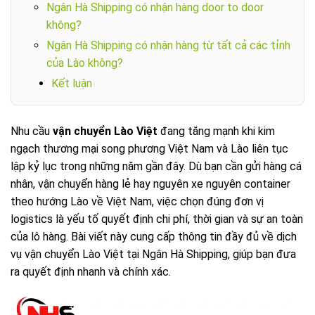
Ngân Hà Shipping có nhận hàng door to door
không?
Ngân Hà Shipping có nhận hàng từ tất cả các tỉnh
của Lào không?
Kết luận
Nhu cầu
vận chuyển Lào Việt
đang tăng mạnh khi kim
ngạch thương mại song phương Việt Nam và Lào liên tục
lập kỷ lục trong những năm gần đây. Dù bạn cần gửi hàng cá
nhân, vận chuyển hàng lẻ hay nguyên xe nguyên container
theo hướng Lào về Việt Nam, việc chọn đúng đơn vị
logistics là yếu tố quyết định chi phí, thời gian và sự an toàn
của lô hàng. Bài viết này cung cấp thông tin đầy đủ về dịch
vụ vận chuyển Lào Việt tại Ngân Hà Shipping, giúp bạn đưa
ra quyết định nhanh và chính xác.