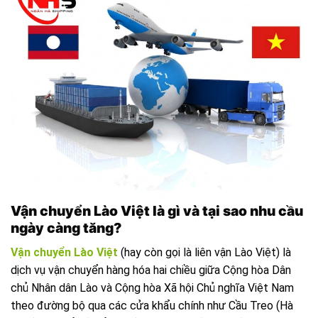
Vận chuyển Lào Việt là gì và tại sao nhu cầu
ngày càng tăng?
Vận chuyển Lào Việt
(hay còn gọi là liên vận Lào Việt) là
dịch vụ vận chuyển hàng hóa hai chiều giữa Cộng hòa Dân
chủ Nhân dân Lào và Cộng hòa Xã hội Chủ nghĩa Việt Nam
theo đường bộ qua các cửa khẩu chính như Cầu Treo (Hà