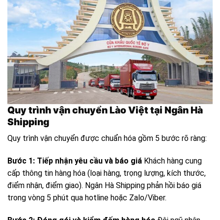
Quy trình vận chuyển Lào Việt tại Ngân Hà
Shipping
Quy trình vận chuyển được chuẩn hóa gồm 5 bước rõ ràng:
Bước 1: Tiếp nhận yêu cầu và báo giá
Khách hàng cung
cấp thông tin hàng hóa (loại hàng, trọng lượng, kích thước,
điểm nhận, điểm giao). Ngân Hà Shipping phản hồi báo giá
trong vòng 5 phút qua hotline hoặc Zalo/Viber.