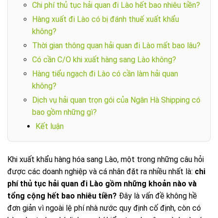
Chi phí thủ tục hải quan đi Lào hết bao nhiêu tiền?
Hàng xuất đi Lào có bị đánh thuế xuất khẩu
không?
Thời gian thông quan hải quan đi Lào mất bao lâu?
Có cần C/O khi xuất hàng sang Lào không?
Hàng tiểu ngạch đi Lào có cần làm hải quan
không?
Dịch vụ hải quan trọn gói của Ngân Hà Shipping có
bao gồm những gì?
Kết luận
Khi xuất khẩu hàng hóa sang Lào, một trong những câu hỏi
được các doanh nghiệp và cá nhân đặt ra nhiều nhất là:
chi
phí thủ tục hải quan đi Lào gồm những khoản nào và
tổng cộng hết bao nhiêu tiền?
Đây là vấn đề không hề
đơn giản vì ngoài lệ phí nhà nước quy định cố định, còn có