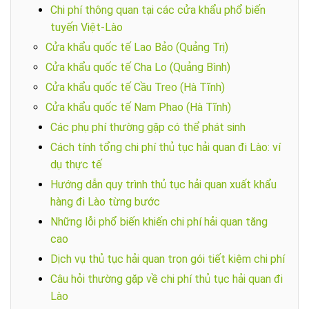
Chi phí thông quan tại các cửa khẩu phổ biến
tuyến Việt-Lào
Cửa khẩu quốc tế Lao Bảo (Quảng Trị)
Cửa khẩu quốc tế Cha Lo (Quảng Bình)
Cửa khẩu quốc tế Cầu Treo (Hà Tĩnh)
Cửa khẩu quốc tế Nam Phao (Hà Tĩnh)
Các phụ phí thường gặp có thể phát sinh
Cách tính tổng chi phí thủ tục hải quan đi Lào: ví
dụ thực tế
Hướng dẫn quy trình thủ tục hải quan xuất khẩu
hàng đi Lào từng bước
Những lỗi phổ biến khiến chi phí hải quan tăng
cao
Dịch vụ thủ tục hải quan trọn gói tiết kiệm chi phí
Câu hỏi thường gặp về chi phí thủ tục hải quan đi
Lào