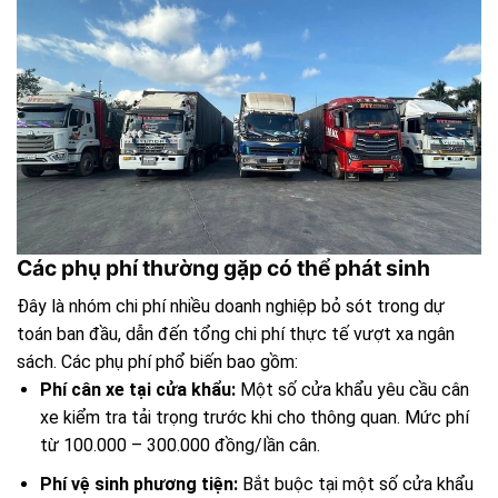
Các phụ phí thường gặp có thể phát sinh
Đây là nhóm chi phí nhiều doanh nghiệp bỏ sót trong dự
toán ban đầu, dẫn đến tổng chi phí thực tế vượt xa ngân
sách. Các phụ phí phổ biến bao gồm:
Phí cân xe tại cửa khẩu:
Một số cửa khẩu yêu cầu cân
xe kiểm tra tải trọng trước khi cho thông quan. Mức phí
từ 100.000 – 300.000 đồng/lần cân.
Phí vệ sinh phương tiện:
Bắt buộc tại một số cửa khẩu